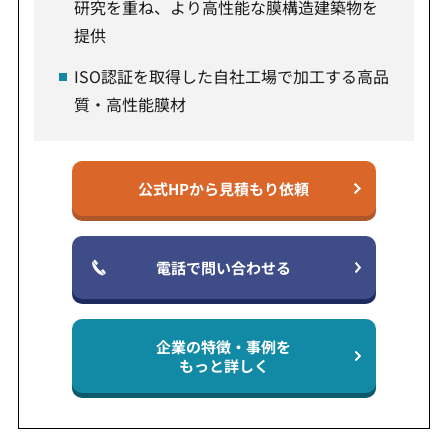
研究を重ね、より高性能な膜構造建築物を
提供
ISO認証を取得した自社工場で加工する高品
質・高性能膜材
公式HPから見積もり依頼
電話で問い合わせる
企業の特徴・事例を
もっと詳しく