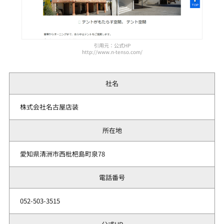
引用元：公式HP
http://www.n-tenso.com/
社名
株式会社名古屋店装
所在地
愛知県清洲市西枇杷島町泉78
電話番号
052-503-3515