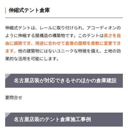
伸縮式テント倉庫
伸縮式テントは、レールに取り付けられ、アコーディオンの
ように伸縮する膜構造の構築物です。このテントは
長さを自
由に調節でき、用途に合わせて倉庫の面積を柔軟に変更でき
ます。
他の建築物にはないユニークな特徴を備え、土地の効
果的な活用を可能にします。
名古屋店装が対応できるそのほかの倉庫建設
要問合せ
名古屋店装のテント倉庫施工事例