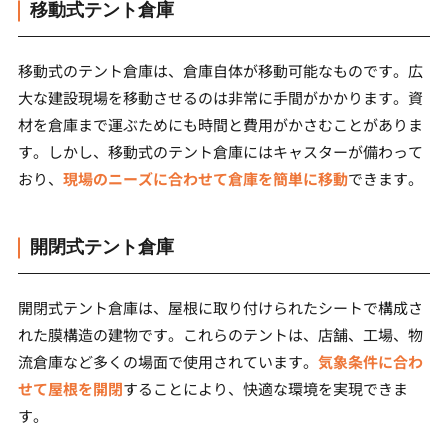
移動式テント倉庫
移動式のテント倉庫は、倉庫自体が移動可能なものです。広
大な建設現場を移動させるのは非常に手間がかかります。資
材を倉庫まで運ぶためにも時間と費用がかさむことがありま
す。しかし、移動式のテント倉庫にはキャスターが備わって
おり、
現場のニーズに合わせて倉庫を簡単に移動
できます。
開閉式テント倉庫
開閉式テント倉庫は、屋根に取り付けられたシートで構成さ
れた膜構造の建物です。これらのテントは、店舗、工場、物
流倉庫など多くの場面で使用されています。
気象条件に合わ
せて屋根を開閉
することにより、快適な環境を実現できま
す。