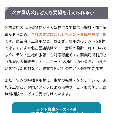
名古屋店装はどんな要望を叶えられるか
名古屋店装は小型物件から大型物件まで幅広い設計・施工実
績があるため、
自社の要望に合わせたテント倉庫を施工可能
です。商業用・工業用など、さまざまな用途のテントを制作
できます。また名古屋店装はテント倉庫の設計・施工のみで
なく、テント生地の張替にも対応可能です。商業用で利用さ
れる屋内の装飾テントにはコットン調のものや柔らかい風合
いを持った素材など、豊富な色と柄の中から選択できます。
また骨組みの補強や張替え、生地の張替・メンテナンス、追
加施工など、専門スタッフによる点検サービスも実施。全国
無料相談サービスも受け付けています。
テント倉庫メーカー4選