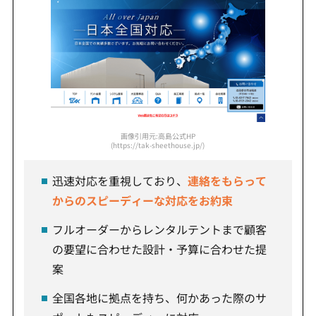
画像引用元:高島公式HP
(https://tak-sheethouse.jp/)
迅速対応を重視しており、
連絡をもらって
からのスピーディーな対応をお約束
フルオーダーからレンタルテントまで顧客
の要望に合わせた設計・予算に合わせた提
案
全国各地に拠点を持ち、何かあった際のサ