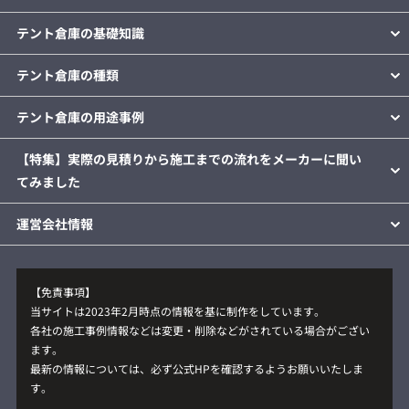
テント倉庫の基礎知識
テント倉庫の種類
テント倉庫の用途事例
【特集】実際の見積りから施工までの流れをメーカーに聞い
てみました
運営会社情報
【免責事項】
当サイトは2023年2月時点の情報を基に制作をしています。
各社の施工事例情報などは変更・削除などがされている場合がござい
ます。
最新の情報については、必ず公式HPを確認するようお願いいたしま
す。