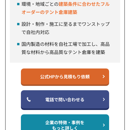
環境・地域ごとの
建築条件に合わせたフル
オーダーのテント倉庫建築
設計・制作・施工に至るまでワンストップ
で自社内対応
国内製造の材料を自社工場で加工し、高品
質な材料から高品質なテント倉庫を建築
公式HPから見積もり依頼
電話で問い合わせる
企業の特徴・事例を
もっと詳しく