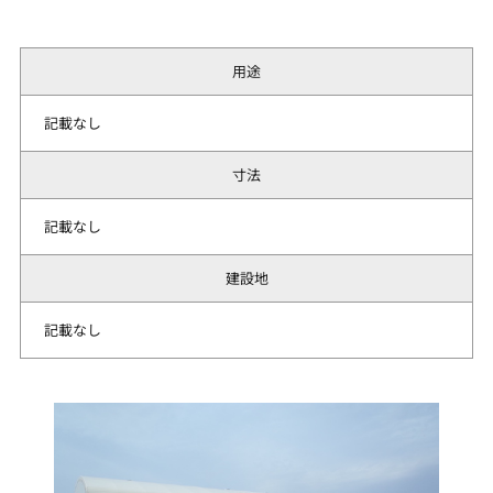
用途
記載なし
寸法
記載なし
建設地
記載なし