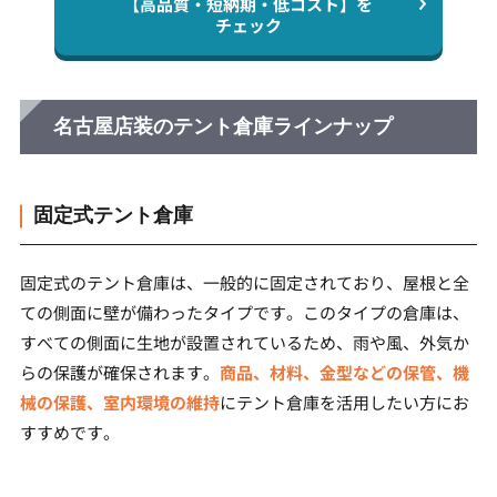
【高品質・短納期・低コスト】を
チェック
名古屋店装のテント倉庫ラインナップ
固定式テント倉庫
固定式のテント倉庫は、一般的に固定されており、屋根と全
ての側面に壁が備わったタイプです。このタイプの倉庫は、
すべての側面に生地が設置されているため、雨や風、外気か
らの保護が確保されます。
商品、材料、金型などの保管、機
械の保護、室内環境の維持
にテント倉庫を活用したい方にお
すすめです。