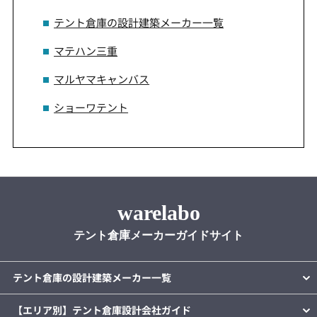
テント倉庫の設計建築メーカー一覧
マテハン三重
マルヤマキャンバス
ショーワテント
warelabo
テント倉庫メーカーガイドサイト
テント倉庫の設計建築メーカー一覧
【エリア別】テント倉庫設計会社ガイド