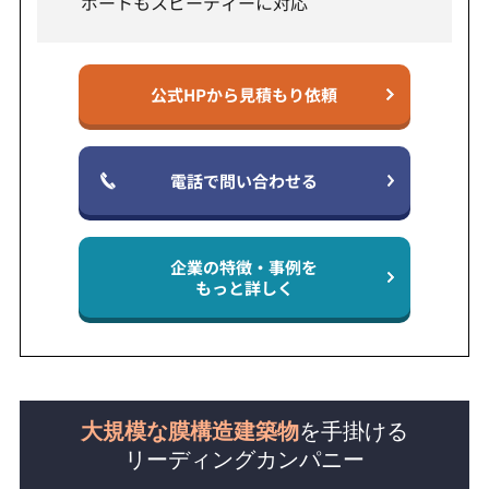
ポートもスピーディーに対応
公式HPから見積もり依頼
電話で問い合わせる
企業の特徴・事例を
もっと詳しく
大規模な膜構造建築物
を手掛ける
リーディングカンパニー