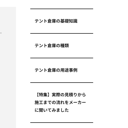
テント倉庫の基礎知識
テント倉庫の種類
テント倉庫の用途事例
【特集】実際の見積りから
施工までの流れをメーカー
に聞いてみました