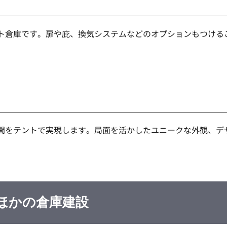
ト倉庫です。扉や庇、換気システムなどのオプションもつける
間をテントで実現します。局面を活かしたユニークな外観、デ
ほかの倉庫建設