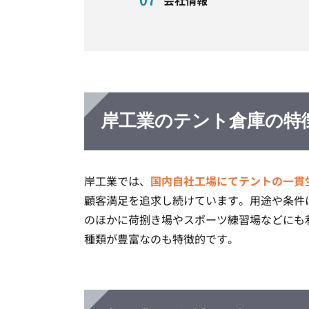
会社情報
岸工業のテント倉庫の特
岸工業では、
国内自社工場にてテントの一貫
顧客満足を追求し続けています。用途や条件
のほかに荷捌き場やスポーツ練習場などにも
種類が豊富なのも特徴的です。