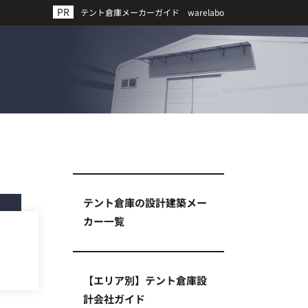
テント倉庫メーカーガイド warelabo
テント倉庫の設計建築メー
カー一覧
【エリア別】テント倉庫設
計会社ガイド