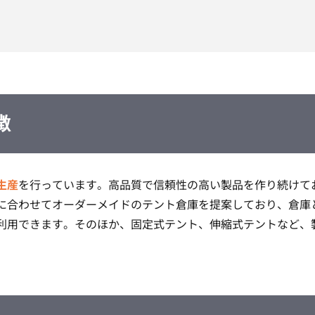
徴
生産
を行っています。高品質で信頼性の高い製品を作り続けて
に合わせてオーダーメイドのテント倉庫を提案しており、倉庫
利用できます。そのほか、固定式テント、伸縮式テントなど、