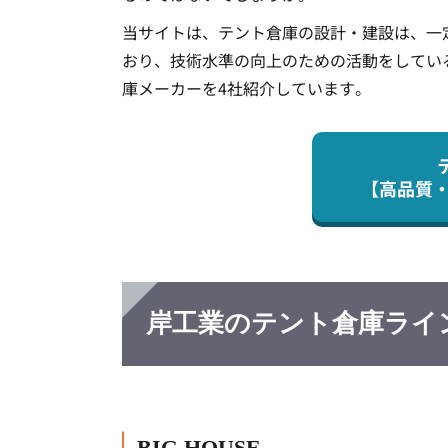
当サイトは、テント倉庫の設計・建設は、一
おり、技術水準の向上のための活動をしてい
庫メーカーを4社紹介しています。
【高品質
岸工業の
テント倉庫ライ
BIG HOUSE