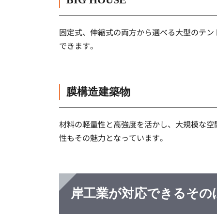
固定式、伸縮式の両方から選べる大型のテン
できます。
膜構造建築物
材料の軽量性と高強度を活かし、大規模な空
性もその魅力となっています。
岸工業が対応できるその