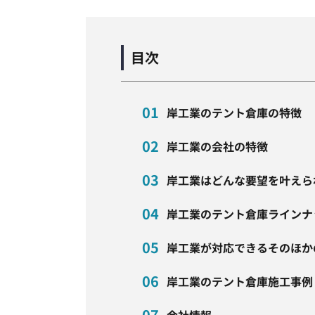
目次
岸工業のテント倉庫の特徴
岸工業の会社の特徴
岸工業はどんな要望を叶えら
岸工業のテント倉庫ラインナ
岸工業が対応できるそのほか
岸工業のテント倉庫施工事例