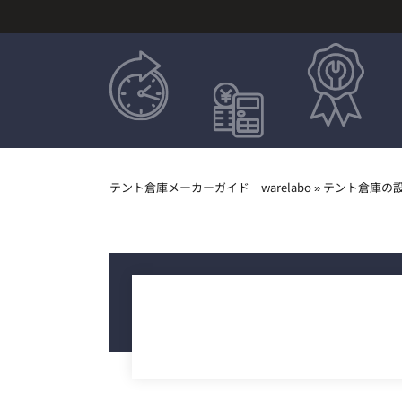
テント倉庫メーカーガイド warelabo
»
テント倉庫の