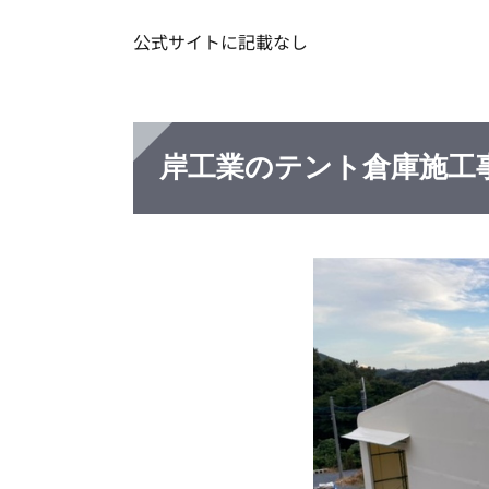
公式サイトに記載なし
岸工業のテント倉庫施工