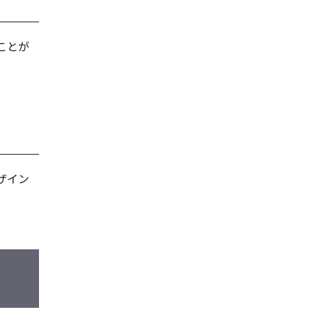
ことが
ザイン