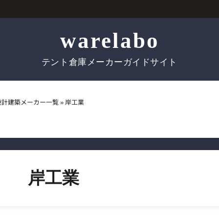
warelabo
テント倉庫メーカーガイドサイト
設計建築メーカー一覧
»
岸工業
岸工業