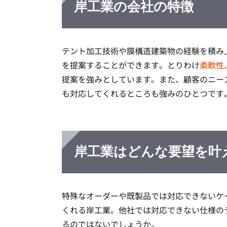
岸工業の会社の特徴
テント加工技術や膜構造建築物の経験を積み
を提案することができます。とりわけ
柔軟性
提案を強みとしています。また、顧客のニー
も対応してくれるところも強みのひとつです
岸工業は
どんな要望を叶
特殊なオーダーや既製品では対応できないケ
くれる岸工業。他社では対応できない仕様の
るのではないでしょうか。