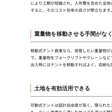
により工期が短縮され、人件費を含めた全体
すると、そのコスト効率の良さが際立ちます
重量物を移動させる手間がな
移動式テント倉庫なら、保管したい重量物が
で、重量物をフォークリフトやクレーンなど
出入時にはテントを移動すればよく、収納も
土地を有効活用できる
可動式テントは設計自由度が高く、限られた