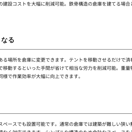
の建設コストを大幅に削減可能。鉄骨構造の倉庫を建てる場合
。
くなる
ある場所を倉庫に変更できます。テントを移動させるだけで済
で移動するといった手間が省けて相当な労力を削減可能。重量
同様で作業効率が大幅に向上できます。
スペースでも設置可能です。通常の倉庫では建築が難しい狭い