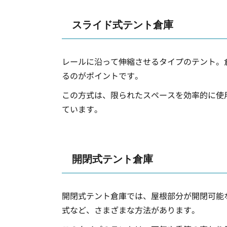
スライド式テント倉庫
レールに沿って伸縮させるタイプのテント。
るのがポイントです。
この方式は、限られたスペースを効率的に使
ています。
開閉式テント倉庫
開閉式テント倉庫では、屋根部分が開閉可能
式など、さまざまな方法があります。