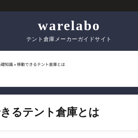
warelabo
テント倉庫メーカーガイドサイト
基礎知識
»
移動できるテント倉庫とは
できるテント倉庫とは