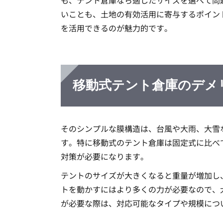
も、テント倉庫なら適したサイズを選べて問
いことも、土地の有効活用に寄与するポイン
を活用できるのが魅力的です。
移動式テント倉庫のデメ
そのシンプルな膜構造は、台風や大雨、大雪
す。特に移動式のテント倉庫は固定式に比べ
対策が必要になります。
テントのサイズが大きくなると重量が増加し
トを動かすにはより多くの力が必要なので、
が必要な際は、対応可能なタイプや規模につ