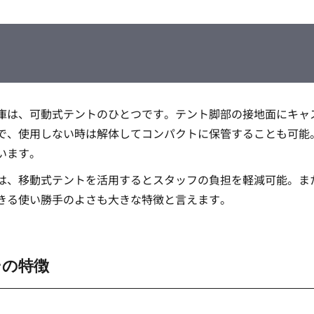
庫は、可動式テントのひとつです。テント脚部の接地面にキャ
で、使用しない時は解体してコンパクトに保管することも可能
います。
は、移動式テントを活用するとスタッフの負担を軽減可能。ま
きる使い勝手のよさも大きな特徴と言えます。
その特徴