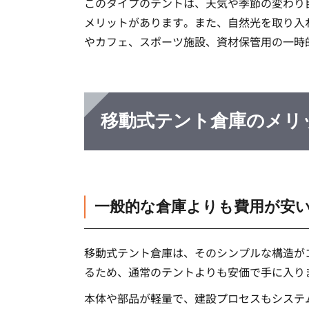
このタイプのテントは、天気や季節の変わり
メリットがあります。また、自然光を取り入
やカフェ、スポーツ施設、資材保管用の一時
移動式テント倉庫のメリ
一般的な倉庫よりも費用が安
移動式テント倉庫は、そのシンプルな構造が
るため、通常のテントよりも安価で手に入り
本体や部品が軽量で、建設プロセスもシステ