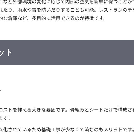
目など外部環境の変化に応じて内部の空気を新鮮に保つことが
れたり、雨水や雪を防いだりすることも可能。レストランのテ
的な倉庫など、多目的に活用できるのが特徴です。
ット
い
コストを抑える大きな要因です。骨組みとシートだけで構成さ
ます。
ム化されているため基礎工事が少なくて済むのもメリットです