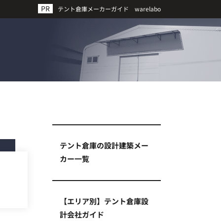
テント倉庫メーカーガイド warelabo
テント倉庫の設計建築メー
カー一覧
【エリア別】テント倉庫設
計会社ガイド