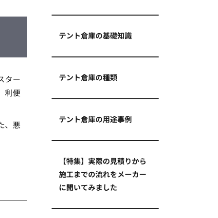
テント倉庫の基礎知識
テント倉庫の種類
スター
。利便
テント倉庫の用途事例
た、悪
【特集】実際の見積りから
施工までの流れをメーカー
に聞いてみました