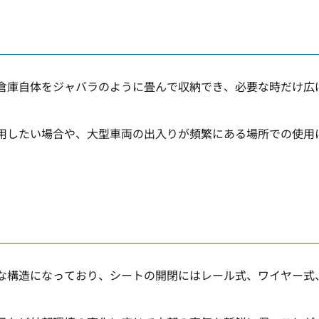
倉庫自体をジャバラのように畳んで収納でき、必要な時だけ広
用したい場合や、大型車両の出入りが頻繁にある場所での使用
な構造になっており、シートの開閉にはレール式、ワイヤー式