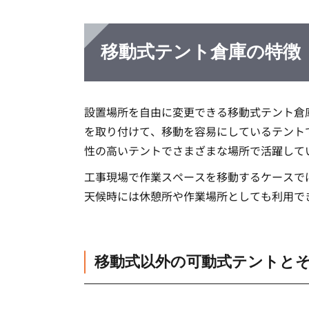
移動式テント倉庫の特徴
設置場所を自由に変更できる移動式テント倉
を取り付けて、移動を容易にしているテント
性の高いテントでさまざまな場所で活躍して
工事現場で作業スペースを移動するケースで
天候時には休憩所や作業場所としても利用で
移動式以外の可動式テントと