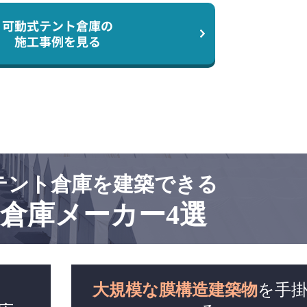
可動式テント倉庫の
施工事例を見る
テント倉庫を建築できる
倉庫メーカー4選
大規模な膜構造建築物
を手