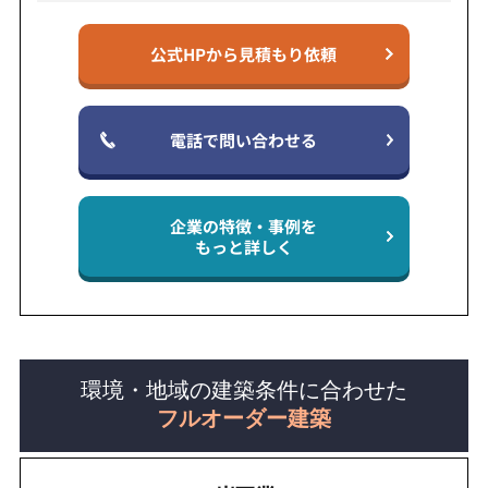
公式HPから見積もり依頼
電話で問い合わせる
企業の特徴・事例を
もっと詳しく
環境・地域の建築条件に合わせた
フルオーダー建築