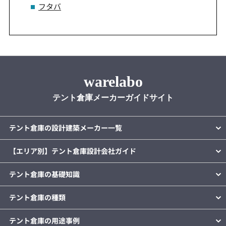
フタバ
warelabo
テント倉庫メーカーガイドサイト
テント倉庫の設計建築メーカー一覧
【エリア別】テント倉庫設計会社ガイド
テント倉庫の基礎知識
テント倉庫の種類
テント倉庫の用途事例