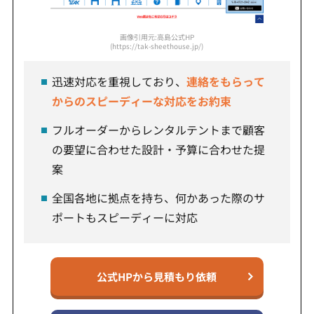
画像引用元:高島公式HP
(https://tak-sheethouse.jp/)
迅速対応を重視しており、
連絡をもらって
からのスピーディーな対応をお約束
フルオーダーからレンタルテントまで顧客
の要望に合わせた設計・予算に合わせた提
案
全国各地に拠点を持ち、何かあった際のサ
ポートもスピーディーに対応
公式HPから見積もり依頼