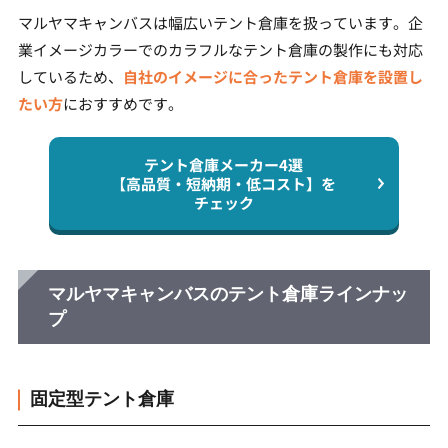
マルヤマキャンバスは幅広いテント倉庫を扱っています。企
業イメージカラーでのカラフルなテント倉庫の製作にも対応
しているため、
自社のイメージに合ったテント倉庫を設置し
たい方
におすすめです。
テント倉庫メーカー4選
【高品質・短納期・低コスト】を
チェック
マルヤマキャンバスのテント倉庫ラインナッ
プ
固定型テント倉庫