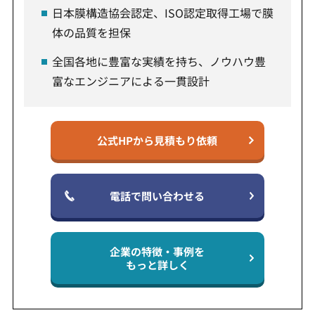
日本膜構造協会認定、ISO認定取得工場で膜
体の品質を担保
全国各地に豊富な実績を持ち、ノウハウ豊
富なエンジニアによる一貫設計
公式HPから見積もり依頼
電話で問い合わせる
企業の特徴・事例を
もっと詳しく