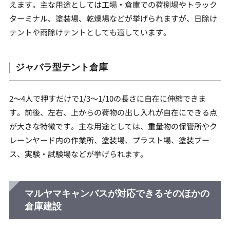
えます。主な用途としては工場・倉庫での荷捌場やトラック
ターミナル、塗装場、乾燥場などが挙げられますが、日除け
テントや雨除けテントとしても適しています。
ジャバラ型テント倉庫
2～4人で押すだけで1/3～1/10の長さに自在に伸縮できま
す。前後、左右、上からの荷物の出し入れが自在にできる点
が大きな特徴です。主な用途としては、重量物の保管所やク
レーンヤード内の作業所、塗装場、プラスト場、塗装ブー
ス、実験・試験場などが挙げられます。
マルヤマキャンバスが対応できるそのほかの
倉庫建設