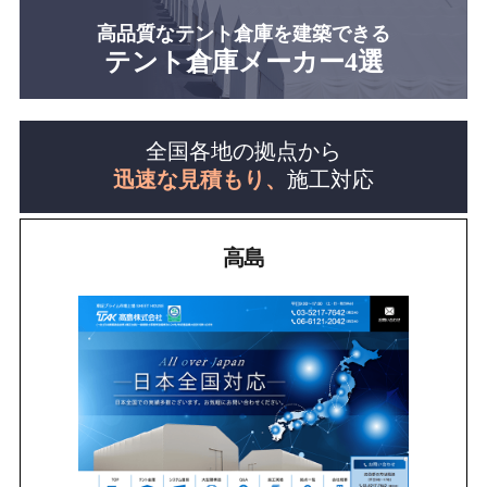
高品質なテント倉庫を建築できる
テント倉庫メーカー4選
全国各地の拠点から
迅速な見積もり、
施工対応
高島