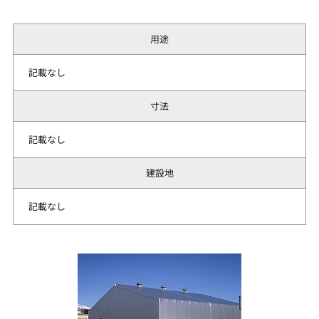
用途
記載なし
寸法
記載なし
建設地
記載なし