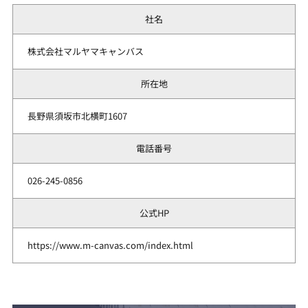
社名
株式会社マルヤマキャンバス
所在地
長野県須坂市北横町1607
電話番号
026-245-0856
公式HP
https://www.m-canvas.com/index.html