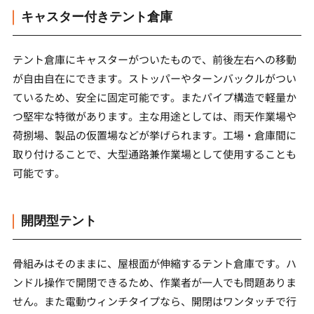
キャスター付きテント倉庫
テント倉庫にキャスターがついたもので、前後左右への移動
が自由自在にできます。ストッパーやターンバックルがつい
ているため、安全に固定可能です。またパイプ構造で軽量か
つ堅牢な特徴があります。主な用途としては、雨天作業場や
荷捌場、製品の仮置場などが挙げられます。工場・倉庫間に
取り付けることで、大型通路兼作業場として使用することも
可能です。
開閉型テント
骨組みはそのままに、屋根面が伸縮するテント倉庫です。ハ
ンドル操作で開閉できるため、作業者が一人でも問題ありま
せん。また電動ウィンチタイプなら、開閉はワンタッチで行