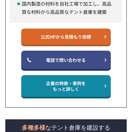
国内製造の材料を自社工場で加工し、高品
質な材料から高品質なテント倉庫を建築
公式HPから見積もり依頼
電話で問い合わせる
企業の特徴・事例を
もっと詳しく
多種多様
なテント倉庫を建設する