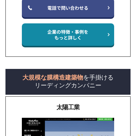
電話で問い合わせる
企業の特徴・事例を
もっと詳しく
大規模な膜構造建築物
を手掛ける
リーディングカンパニー
太陽工業