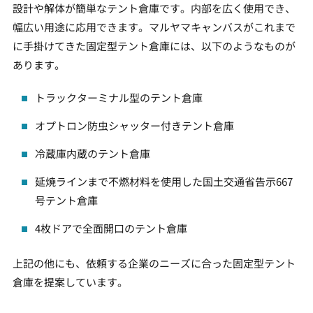
設計や解体が簡単なテント倉庫です。内部を広く使用でき、
幅広い用途に応用できます。マルヤマキャンバスがこれまで
に手掛けてきた固定型テント倉庫には、以下のようなものが
あります。
トラックターミナル型のテント倉庫
オプトロン防虫シャッター付きテント倉庫
冷蔵庫内蔵のテント倉庫
延焼ラインまで不燃材料を使用した国土交通省告示667
号テント倉庫
4枚ドアで全面開口のテント倉庫
上記の他にも、依頼する企業のニーズに合った固定型テント
倉庫を提案しています。