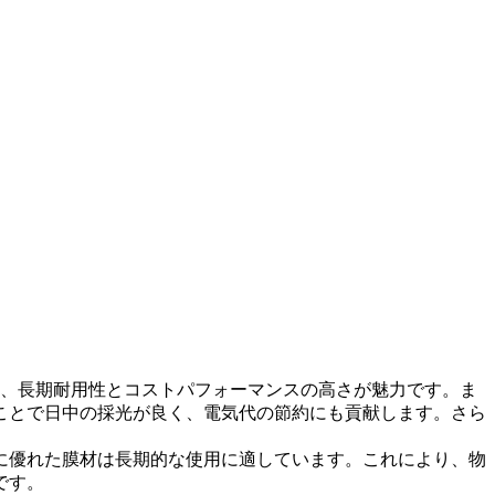
し、長期耐用性とコストパフォーマンスの高さが魅力です。ま
ことで日中の採光が良く、電気代の節約にも貢献します。さら
に優れた膜材は長期的な使用に適しています。これにより、物
です。