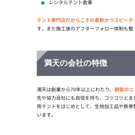
レンタルテント倉庫
テント専門店だからこその柔軟かつスピーデ
す。また施工後のアフターフォロー体制も整
満天の会社の特徴
満天は創業から70年以上にわたり、
顧客のニ
先や協力会社にも自信を持ち、コツコツとま
用テントをはじめとして、生地加工品や鉄骨
います。