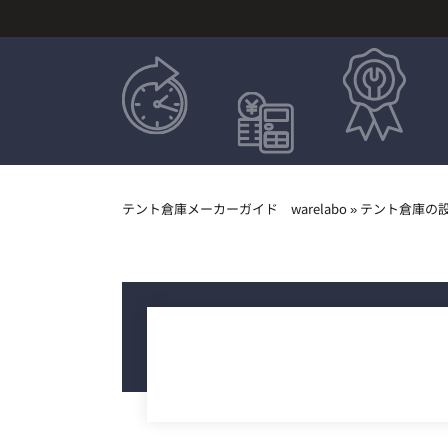
テント倉庫メーカーガイド warelabo
»
テント倉庫の