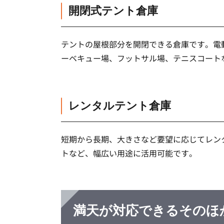
開閉式テント倉庫
テントの屋根部分を開閉できる倉庫です。電
ーベキュー場、フットサル場、テニスコート
レンタルテント倉庫
短期から長期、大きさなど要望に応じてレン
トなど、幅広い用途に活用可能です。
満天が対応できるそのほ