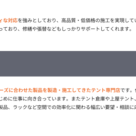
ィな対応
を強みとしており、高品質・低価格の施工を実現して
っており、修繕や張替などもしっかりサポートしてくれます。
ーズに合わせた製品を製造・施工してきたテント専門店
です。
じめに仕事に向き合っています。またテント倉庫や上屋テント
製品、ラックなど空間での効率化に関わる幅広い要望・相談に