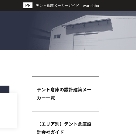
テント倉庫メーカーガイド warelabo
テント倉庫の設計建築メー
カー一覧
【エリア別】テント倉庫設
計会社ガイド