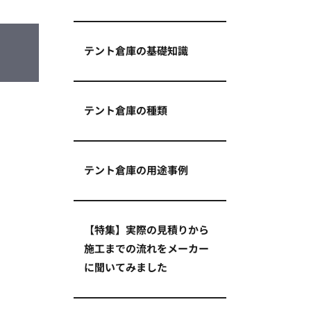
テント倉庫の基礎知識
テント倉庫の種類
テント倉庫の用途事例
【特集】実際の見積りから
施工までの流れをメーカー
に聞いてみました