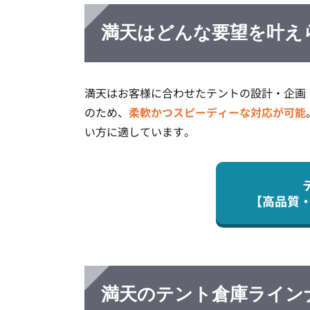
満天はどんな要望を叶え
満天はお客様に合わせたテントの設計・企画
のため、
柔軟かつスピーディーな対応が可能
い方に適しています。
【高品質
満天のテント倉庫ライン