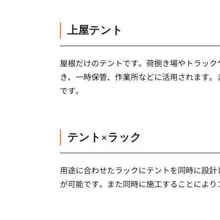
上屋テント
屋根だけのテントです。荷捌き場やトラック
き、一時保管、作業所などに活用されます。
です。
テント×ラック
用途に合わせたラックにテントを同時に設計
が可能です。また同時に施工することにより