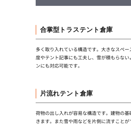
合掌型トラステント倉庫
多く取り入れている構造です。大きなスペー
度やテント記事にも工夫し、雪が積もらない
ンにも対応可能です。
片流れテント倉庫
荷物の出し入れが容易な構造です。建物の基
きます。また雪や雨などを片側に流すことが