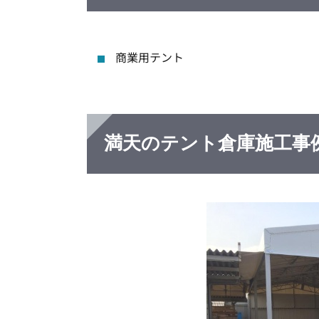
商業用テント
満天のテント倉庫施工事