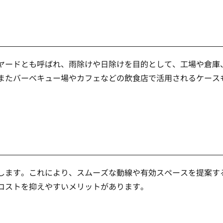
ヤードとも呼ばれ、雨除けや日除けを目的として、工場や倉庫
またバーベキュー場やカフェなどの飲食店で活用されるケース
します。これにより、スムーズな動線や有効スペースを提案す
コストを抑えやすいメリットがあります。