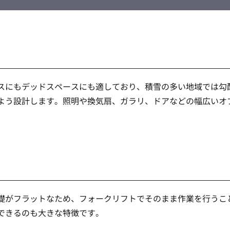
スにもデッドスペースにも適しており、積雪の多い地域では勾
よう設計します。照明や換気扇、ガラリ、ドアなどの幅広いオ
礎がフラットなため、フォークリフトでそのまま作業を行うこ
できるのも大きな特徴です。