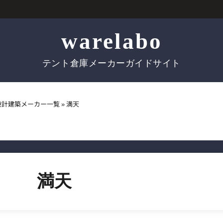
warelabo
テント倉庫メーカーガイドサイト
設計建築メーカー一覧
»
満天
満天