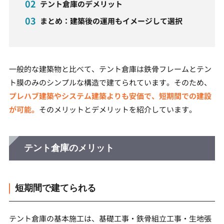
テント倉庫のデメリット
まとめ：建築後の運用もイメージして選択
一般的な建築物と比べて、テント倉庫は鉄骨フレームとテン
ト膜のみのシンプルな構造で建てられています。そのため、
プレハブ建築やシステム建築よりも安価で、短期間での建設
が可能。
そのメリットとデメリットを紹介しています。
テント倉庫のメリット
短期間で建てられる
テント倉庫の基本施工は、基礎工事・鉄骨組立工事・生地張