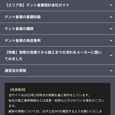
【エリア別】テント倉庫設計会社ガイド
テント倉庫の基礎知識
テント倉庫の種類
テント倉庫の用途事例
【特集】実際の見積りから施工までの流れをメーカーに聞い
てみました
運営会社情報
【免責事項】
当サイトは2023年2月時点の情報を基に制作をしています。
各社の施工事例情報などは変更・削除などがされている場合がござい
ます。
最新の情報については、必ず公式HPを確認するようお願いいたしま