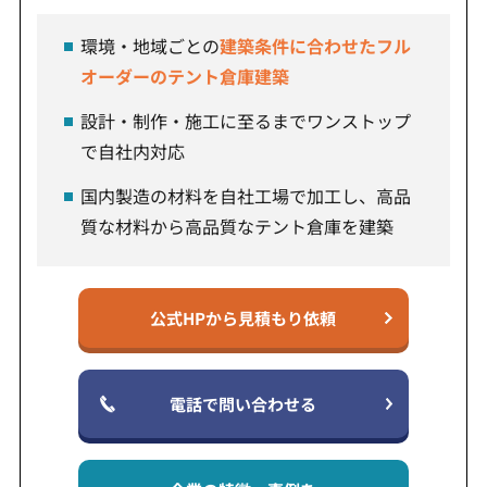
環境・地域ごとの
建築条件に合わせたフル
オーダーのテント倉庫建築
設計・制作・施工に至るまでワンストップ
で自社内対応
国内製造の材料を自社工場で加工し、高品
質な材料から高品質なテント倉庫を建築
公式HPから見積もり依頼
電話で問い合わせる