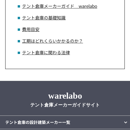
テント倉庫メーカーガイド warelabo
テント倉庫の基礎知識
費用目安
工期はどれくらいかかるのか？
テント倉庫に関わる法律
warelabo
テント倉庫メーカーガイドサイト
テント倉庫の設計建築メーカー一覧