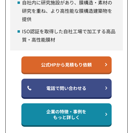
自社内に研究施設があり、膜構造・素材の
研究を重ね、より高性能な膜構造建築物を
提供
ISO認証を取得した自社工場で加工する高品
質・高性能膜材
公式HPから見積もり依頼
電話で問い合わせる
企業の特徴・事例を
もっと詳しく