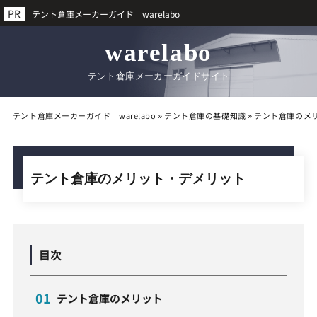
テント倉庫メーカーガイド warelabo
warelabo
テント倉庫メーカーガイドサイト
テント倉庫メーカーガイド warelabo
»
テント倉庫の基礎知識
»
テント倉庫のメ
テント倉庫のメリット・デメリット
目次
テント倉庫のメリット