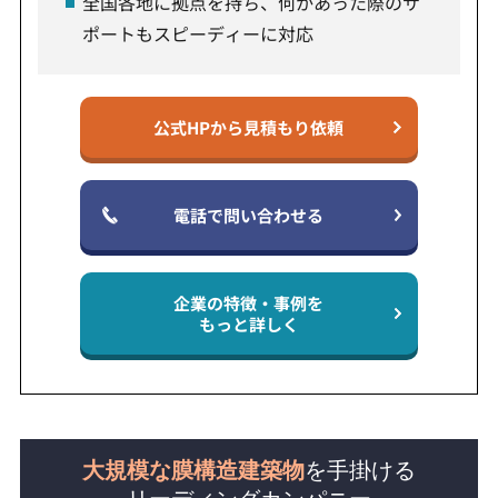
全国各地に拠点を持ち、何かあった際のサ
ポートもスピーディーに対応
公式HPから見積もり依頼
電話で問い合わせる
企業の特徴・事例を
もっと詳しく
大規模な膜構造建築物
を手掛ける