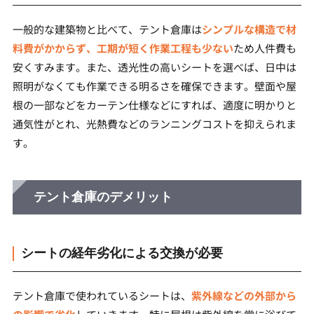
一般的な建築物と比べて、テント倉庫は
シンプルな構造で材
料費がかからず、工期が短く作業工程も少ない
ため人件費も
安くすみます。また、透光性の高いシートを選べば、日中は
照明がなくても作業できる明るさを確保できます。壁面や屋
根の一部などをカーテン仕様などにすれば、適度に明かりと
通気性がとれ、光熱費などのランニングコストを抑えられま
す。
テント倉庫のデメリット
シートの経年劣化による交換が必要
テント倉庫で使われているシートは、
紫外線などの外部から