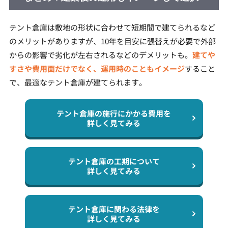
テント倉庫は敷地の形状に合わせて短期間で建てられるなど
のメリットがありますが、10年を目安に張替えが必要で外部
からの影響で劣化が左右されるなどのデメリットも。
建てや
すさや費用面だけでなく、運用時のこともイメージ
すること
で、最適なテント倉庫が建てられます。
テント倉庫の施行にかかる費用を
詳しく見てみる
テント倉庫の工期について
詳しく見てみる
テント倉庫に関わる法律を
詳しく見てみる