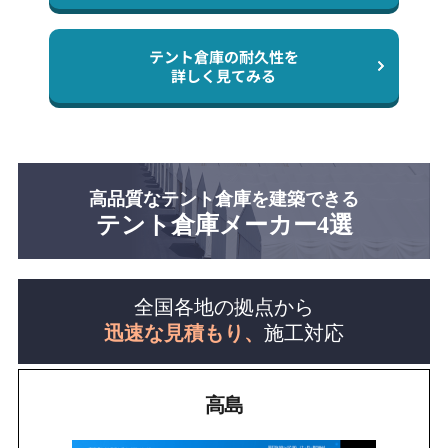
テント倉庫の耐久性を
詳しく見てみる
高品質なテント倉庫を建築できる
テント倉庫メーカー4選
全国各地の拠点から
迅速な見積もり、
施工対応
高島