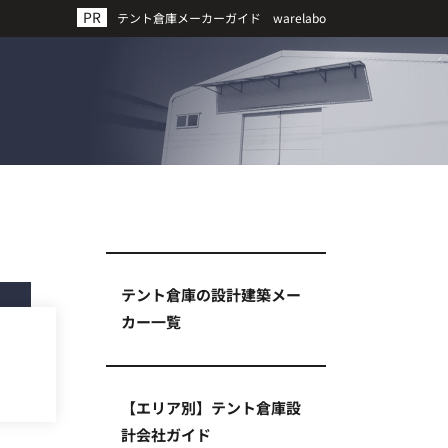
テント倉庫メーカーガイド warelabo
テント倉庫の設計建築メー
カー一覧
【エリア別】テント倉庫設
計会社ガイド