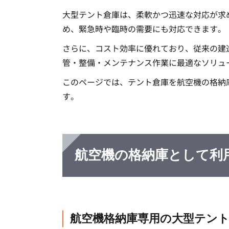
大型テント倉庫は、柔軟かつ迅速な対応が求
め、緊急時や臨時の需要にも対応できます。
さらに、コスト効率に優れており、従来の建
管・整備・メンテナンス作業に最適なソリュ
このページでは、テント倉庫を航空機の格納
す。
航空機の格納庫として利
航空機格納庫専用の大型テン