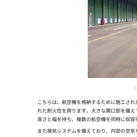
h
こちらは、航空機を格納するために施工され
れた耐火性を誇ります。大きな開口部を備え
高さと幅を持ち、複数の航空機を同時に収容
また換気システムを備えており、内部の空気