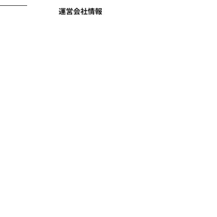
運営会社情報