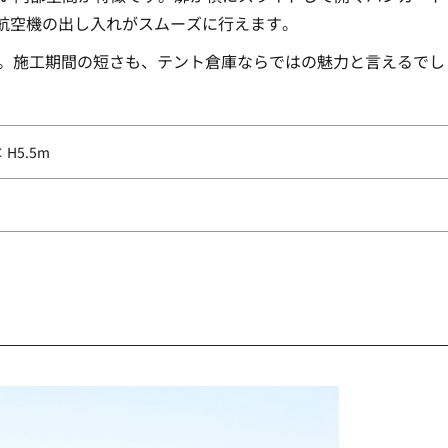
航空機の出し入れがスムーズに行えます。
たそう。施工期間の短さも、テント倉庫ならではの魅力と言えるで
× H5.5m