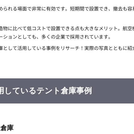
められる場面で非常に有効です。短期間で設置でき、撤去も容
造物に比べて低コストで設置できる点も大きなメリット。航空
ーションとしても、多くの企業で採用されています。
庫として活用している事例をリサーチ！実際の写真とともに紹
用しているテント倉庫事例
ト倉庫