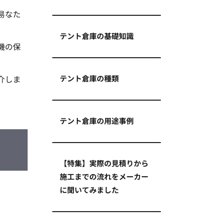
易なた
テント倉庫の基礎知識
機の保
介しま
テント倉庫の種類
テント倉庫の用途事例
【特集】実際の見積りから
施工までの流れをメーカー
に聞いてみました