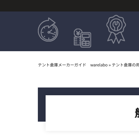
テント倉庫メーカーガイド warelabo
»
テント倉庫の