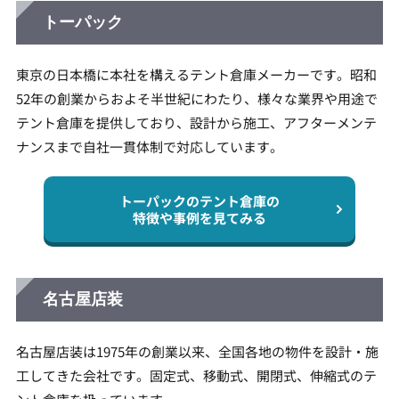
トーパック
東京の日本橋に本社を構えるテント倉庫メーカーです。昭和
52年の創業からおよそ半世紀にわたり、様々な業界や用途で
テント倉庫を提供しており、設計から施工、アフターメンテ
ナンスまで自社一貫体制で対応しています。
トーパックのテント倉庫の
特徴や事例を見てみる
名古屋店装
名古屋店装は1975年の創業以来、全国各地の物件を設計・施
工してきた会社です。固定式、移動式、開閉式、伸縮式のテ