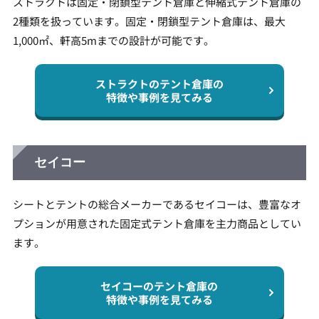
ストラクトは固定・閉鎖型テント倉庫と伸縮式テント倉庫の
2種類を扱っています。固定・閉鎖型テント倉庫は、最大
1,000㎡、軒高5mまでの設計が可能です。
ストラクトのテント倉庫の
特徴や事例を見てみる
セイコー
シートとテントの総合メーカーであるセイコーは、豊富なオ
プションが用意された固定式テント倉庫を主力商品としてい
ます。
セイコーのテント倉庫の
特徴や事例を見てみる