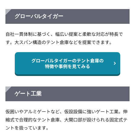
グローバルタイガー
自社一貫体制に基づく、幅広い提案と柔軟な対応が特長で
す。大スパン構造のテント倉庫などを提案できます。
グローバルタイガーのテント倉庫の
特徴や事例を見てみる
ゲート工業
仮囲いやアルミゲートなど、仮設設備に強いゲート工業。伸
縮式で合理的なテント倉庫、大開口部が設けられる固定式テ
ントを扱っています。