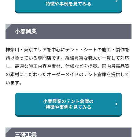
特徴や事例を見てみる
小春興業
神奈川・東京エリアを中心にテント・シートの施工・製作を
請け負っている専門店です。経験豊富な職人が一貫して対応
し、最適な施工内容や素材、仕様などを提案。国内最高品質
の素材にこだわったオーダーメイドのテント倉庫を提供して
います。
小春興業のテント倉庫の
特徴や事例を見てみる
三研工業