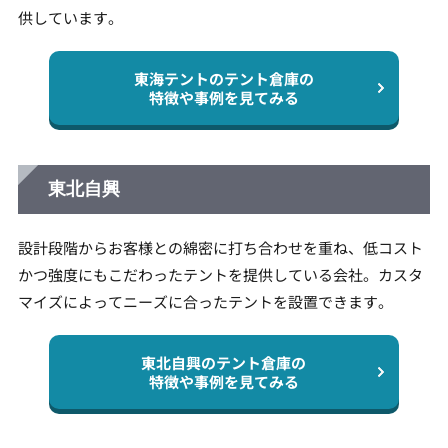
供しています。
東海テントのテント倉庫の
特徴や事例を見てみる
東北自興
設計段階からお客様との綿密に打ち合わせを重ね、低コスト
かつ強度にもこだわったテントを提供している会社。カスタ
マイズによってニーズに合ったテントを設置できます。
東北自興のテント倉庫の
特徴や事例を見てみる