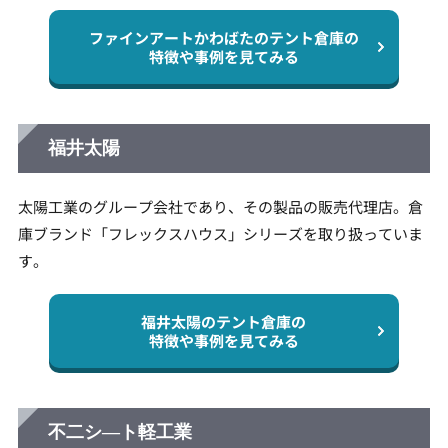
ファインアートかわばたのテント倉庫の
特徴や事例を見てみる
福井太陽
太陽工業のグループ会社であり、その製品の販売代理店。倉
庫ブランド「フレックスハウス」シリーズを取り扱っていま
す。
福井太陽のテント倉庫の
特徴や事例を見てみる
不二シ―ト軽工業