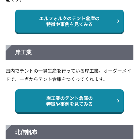
エルフォルクのテント倉庫の
特徴や事例を見てみる
岸工業
国内でテントの一貫生産を行っている岸工業。オーダーメイ
ドで、一点からテント倉庫をつくってくれます。
岸工業のテント倉庫の
特徴や事例を見てみる
北信帆布