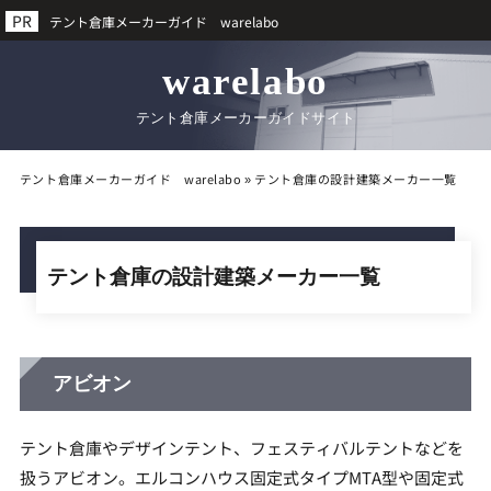
テント倉庫メーカーガイド warelabo
warelabo
テント倉庫メーカーガイドサイト
テント倉庫メーカーガイド warelabo
»
テント倉庫の設計建築メーカー一覧
テント倉庫の設計建築メーカー一覧
アビオン
テント倉庫やデザインテント、フェスティバルテントなどを
扱うアビオン。エルコンハウス固定式タイプMTA型や固定式