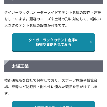
タイガーラックはオーダーメイドでテント倉庫の製作・建設
をしています。​​顧客のニーズや土地の形に対応して、幅広い
大きさのテント倉庫の設置が可能です。​
タイガーラックのテント倉庫の
特徴や事例を見てみる
太陽工業
技術研究所を自社で保有しており、スポーツ施設や博覧会
場、空港など防犯性・耐久性に優れた製品を手がけていま
す。