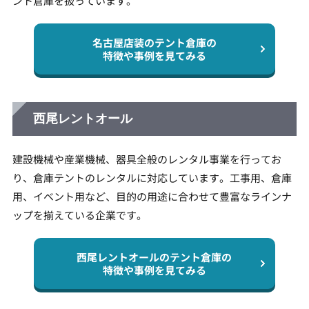
ント倉庫を扱っています。
名古屋店装のテント倉庫の
特徴や事例を見てみる
西尾レントオール
建設機械や産業機械、器具全般のレンタル事業を行ってお
り、倉庫テントのレンタルに対応しています。工事用、倉庫
用、イベント用など、目的の用途に合わせて豊富なラインナ
ップを揃えている企業です。
西尾レントオールのテント倉庫の
特徴や事例を見てみる