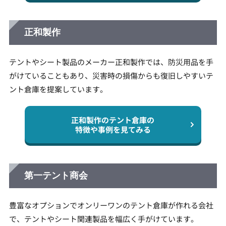
正和製作
テントやシート製品のメーカー正和製作では、防災用品を手
がけていることもあり、災害時の損傷からも復旧しやすいテ
ント倉庫を提案しています。
正和製作のテント倉庫の
特徴や事例を見てみる
第一テント商会
豊富なオプションでオンリーワンのテント倉庫が作れる会社
で、テントやシート関連製品を幅広く手がけています。