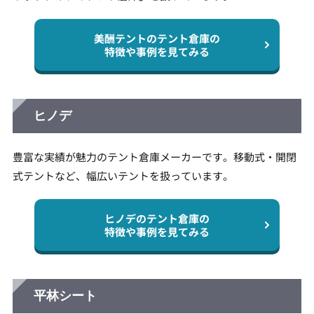
美酬テントのテント倉庫の
特徴や事例を見てみる
ヒノデ
豊富な実績が魅力のテント倉庫メーカーです。移動式・開閉
式テントなど、幅広いテントを扱っています。
ヒノデのテント倉庫の
特徴や事例を見てみる
平林シート