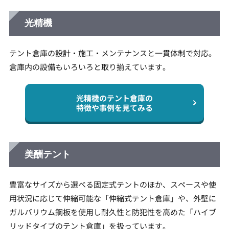
光精機
テント倉庫の設計・施工・メンテナンスと一貫体制で対応。
倉庫内の設備もいろいろと取り揃えています。
光精機のテント倉庫の
特徴や事例を見てみる
美酬テント
豊富なサイズから選べる固定式テントのほか、スペースや使
用状況に応じて伸縮可能な「伸縮式テント倉庫」や、外壁に
ガルバリウム鋼板を使用し耐久性と防犯性を高めた「ハイブ
リッドタイプのテント倉庫」を扱っています。