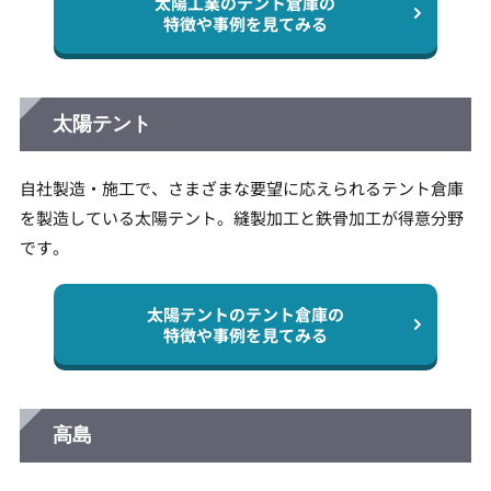
太陽工業のテント倉庫の
特徴や事例を見てみる
太陽テント
自社製造・施工で、さまざまな要望に応えられるテント倉庫
を製造している太陽テント。縫製加工と鉄骨加工が得意分野
です。
太陽テントのテント倉庫の
特徴や事例を見てみる
高島