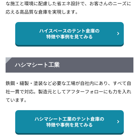
な施工と環境に配慮した省エネ設計で、お客さんのニーズに
応える高品質な倉庫を実現します。
ハイスペースのテント倉庫の
特徴や事例を見てみる
ハシマシート工業
鉄鋼・縫製・塗装など必要な工場が自社内にあり、すべて自
社一貫で対応。製造元としてアフターフォローにも力を入れ
ています。
ハシマシート工業のテント倉庫の
特徴や事例を見てみる