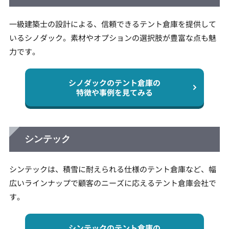
一級建築士の設計による、信頼できるテント倉庫を提供して
いるシノダック。素材やオプションの選択肢が豊富な点も魅
力です。
シノダックのテント倉庫の
特徴や事例を見てみる
シンテック
シンテックは、積雪に耐えられる仕様のテント倉庫など、幅
広いラインナップで顧客のニーズに応えるテント倉庫会社で
す。
シンテックのテント倉庫の