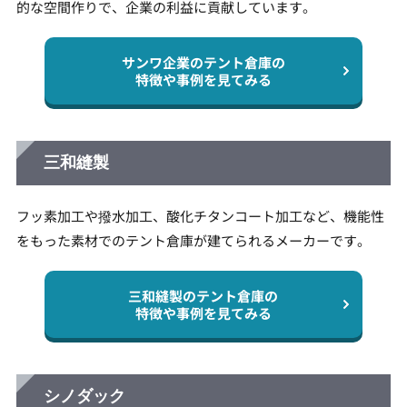
的な空間作りで、企業の利益に貢献しています。
サンワ企業のテント倉庫の
特徴や事例を見てみる
三和縫製
フッ素加工や撥水加工、酸化チタンコート加工など、機能性
をもった素材でのテント倉庫が建てられるメーカーです。
三和縫製のテント倉庫の
特徴や事例を見てみる
シノダック