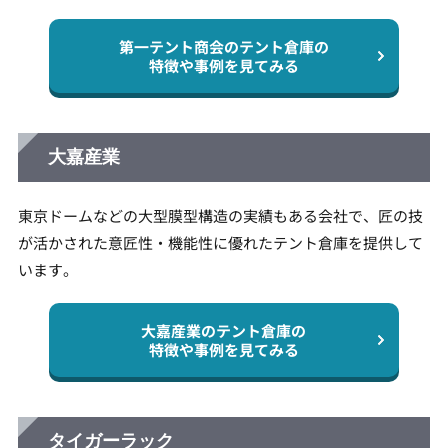
第一テント商会のテント倉庫の
特徴や事例を見てみる
大嘉産業
東京ドームなどの大型膜型構造の実績もある会社で、匠の技
が活かされた意匠性・機能性に優れたテント倉庫を提供して
います。
大嘉産業のテント倉庫の
特徴や事例を見てみる
タイガーラック