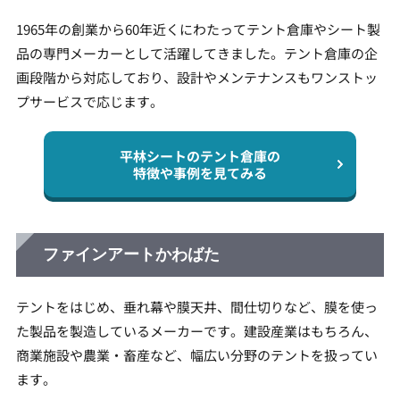
1965年の創業から60年近くにわたってテント倉庫やシート製
品の専門メーカーとして活躍してきました。テント倉庫の企
画段階から対応しており、設計やメンテナンスもワンストッ
プサービスで応じます。
平林シートのテント倉庫の
特徴や事例を見てみる
ファインアートかわばた
テントをはじめ、垂れ幕や膜天井、間仕切りなど、膜を使っ
た製品を製造しているメーカーです。建設産業はもちろん、
商業施設や農業・畜産など、幅広い分野のテントを扱ってい
ます。