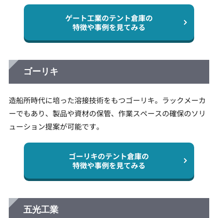
ゲート工業のテント倉庫の
特徴や事例を見てみる
ゴーリキ
造船所時代に培った溶接技術をもつゴーリキ。ラックメーカ
ーでもあり、製品や資材の保管、作業スペースの確保のソリ
ューション提案が可能です。
ゴーリキのテント倉庫の
特徴や事例を見てみる
五光工業