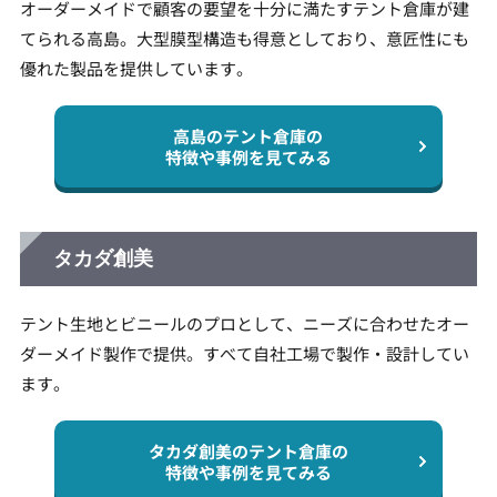
オーダーメイドで顧客の要望を十分に満たすテント倉庫が建
てられる高島。大型膜型構造も得意としており、意匠性にも
優れた製品を提供しています。
高島のテント倉庫の
特徴や事例を見てみる
タカダ創美
テント生地とビニールのプロとして、ニーズに合わせたオー
ダーメイド製作で提供。すべて自社工場で製作・設計してい
ます。
タカダ創美のテント倉庫の
特徴や事例を見てみる