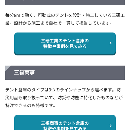
毎分8mで動く、可動式のテントを設計・施工している三研工
業。設計から施工まで自社で一貫して担当しています。
三研工業のテント倉庫の
特徴や事例を見てみる
三福商事
テント倉庫のタイプは9つのラインナップから選べます。防
災用品も取り扱っていて、防災や防塵に特化したものなどが
特注できるのも特徴です。
三福商事のテント倉庫の
特徴や事例を見てみる