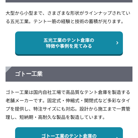
大型から小型まで、さまざまな形状がラインナップされてい
る五光工業。テント一筋の経験と技術の蓄積が光ります。
五光工業のテント倉庫の
特徴や事例を見てみる
ゴトー工業
ゴトー工業は国内自社工場で高品質なテント倉庫を製造する
老舗メーカーです。固定式・伸縮式・開閉式など多彩なタイ
プを提供し、特注サイズにも対応。設計から施工まで一貫管
理し、短納期・高耐久な製品を製造しています。
ゴトー工業のテント倉庫の