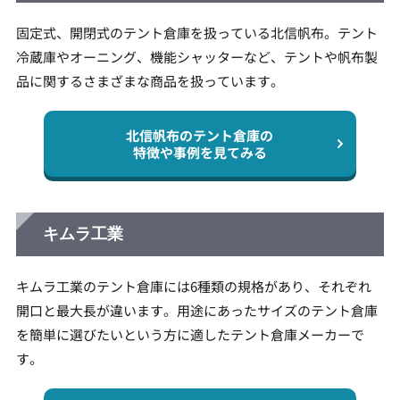
固定式、開閉式のテント倉庫を扱っている北信帆布。テント
冷蔵庫やオーニング、機能シャッターなど、テントや帆布製
品に関するさまざまな商品を扱っています。
北信帆布のテント倉庫の
特徴や事例を見てみる
キムラ工業
キムラ工業のテント倉庫には6種類の規格があり、それぞれ
開口と最大長が違います。用途にあったサイズのテント倉庫
を簡単に選びたいという方に適したテント倉庫メーカーで
す。