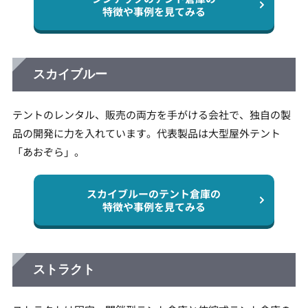
特徴や事例を見てみる
スカイブルー
テントのレンタル、販売の両方を手がける会社で、独自の製
品の開発に力を入れています。代表製品は大型屋外テント
「あおぞら」。
スカイブルーのテント倉庫の
特徴や事例を見てみる
ストラクト