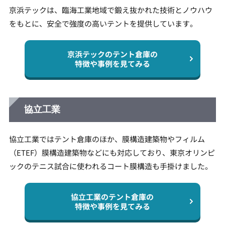
京浜テックは、臨海工業地域で鍛え抜かれた技術とノウハウ
をもとに、安全で強度の高いテントを提供しています。
京浜テックのテント倉庫の
特徴や事例を見てみる
協立工業
協立工業ではテント倉庫のほか、膜構造建築物やフィルム
（ETEF）膜構造建築物などにも対応しており、東京オリンピ
ックのテニス試合に使われるコート膜構造も手掛けました。
協立工業のテント倉庫の
特徴や事例を見てみる