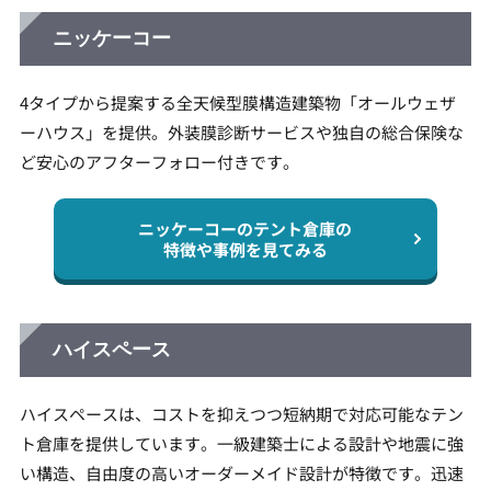
ニッケーコー
4タイプから提案する全天候型膜構造建築物「オールウェザ
ーハウス」を提供。外装膜診断サービスや独自の総合保険な
ど安心のアフターフォロー付きです。
ニッケーコーのテント倉庫の
特徴や事例を見てみる
ハイスペース
ハイスペースは、コストを抑えつつ短納期で対応可能なテン
ト倉庫を提供しています。一級建築士による設計や地震に強
い構造、自由度の高いオーダーメイド設計が特徴です。迅速