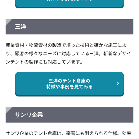
三洋
農業資材・物流資材の製造で培った技術と確かな施工によ
り、顧客の様々なニーズに対応している三洋。斬新なデザイ
ンテントの製作にも対応しています。
三洋のテント倉庫の
特徴や事例を見てみる
サンワ企業
サンワ企業のテント倉庫は、豪雪にも耐えられる仕様。効率