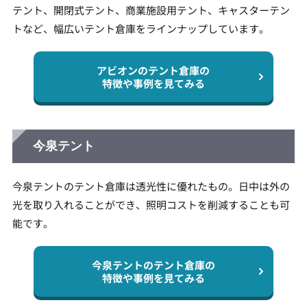
テント、開閉式テント、商業施設用テント、キャスターテン
トなど、幅広いテント倉庫をラインナップしています。
アビオンのテント倉庫の
特徴や事例を見てみる
今泉テント
今泉テントのテント倉庫は透光性に優れたもの。日中は外の
光を取り入れることができ、照明コストを削減することも可
能です。
今泉テントのテント倉庫の
特徴や事例を見てみる