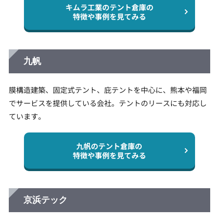
キムラ工業のテント倉庫の
特徴や事例を見てみる
九帆
膜構造建築、固定式テント、庇テントを中心に、熊本や福岡
でサービスを提供している会社。テントのリースにも対応し
ています。
九帆のテント倉庫の
特徴や事例を見てみる
京浜テック