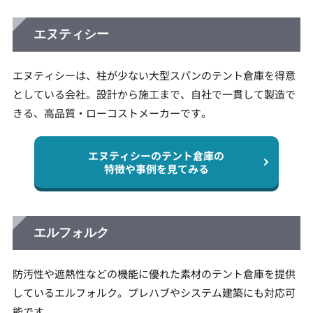
エヌティシー
エヌティシーは、柱が少ない大型スパンのテント倉庫を得意
としている会社。設計から施工まで、自社で一貫して製造で
きる、高品質・ローコストメーカーです。
エヌティシーのテント倉庫の
特徴や事例を見てみる
エルフォルク
防汚性や遮熱性などの機能に優れた素材のテント倉庫を提供
しているエルフォルク。プレハブやシステム建築にも対応可
能です。