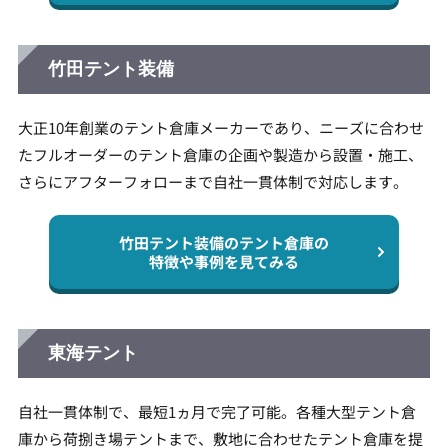
竹田テント装備
大正10年創業のテント倉庫メーカーであり、ニーズに合わせ
たフルオーダーのテント倉庫の企画や製造から設置・施工、
さらにアフターフォローまで自社一貫体制で対応します。
竹田テント装備のテント倉庫の
特徴や事例を見てみる
東海テント
自社一貫体制で、最短1ヵ月で完了可能。各種大型テント倉
庫から荷捌き場テントまで、敷地に合わせたテント倉庫を提