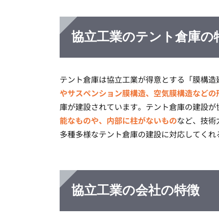
協立工業のテント倉庫の
テント倉庫は協立工業が得意とする「膜構造
やサスペンション膜構造、空気膜構造などの
庫が建設されています。テント倉庫の建設が
能なものや、内部に柱がないもの
など、技術
多種多様なテント倉庫の建設に対応してくれ
協立工業の会社の特徴