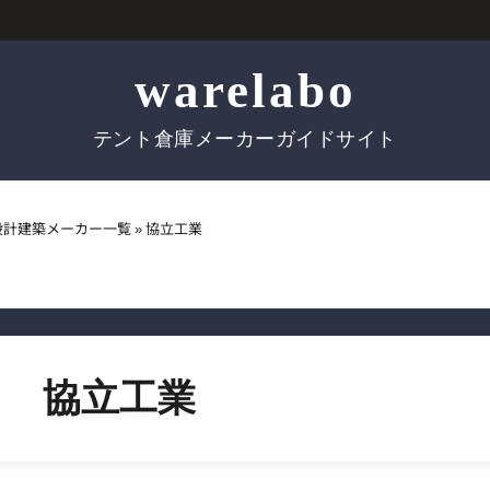
warelabo
テント倉庫メーカーガイドサイト
設計建築メーカー一覧
»
協立工業
協立工業