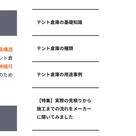
テント倉庫の基礎知識
テント倉庫の種類
膜構造
ント倉
伸縮可
のため
テント倉庫の用途事例
【特集】実際の見積りから
施工までの流れをメーカー
に聞いてみました