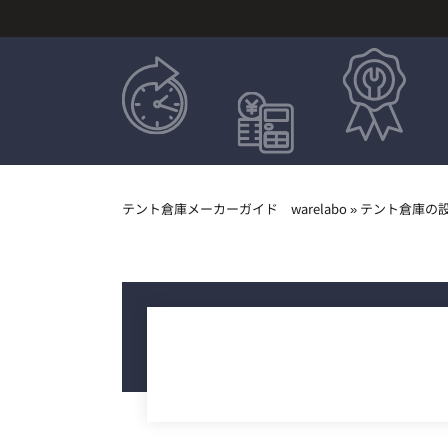
テント倉庫メーカーガイド warelabo
»
テント倉庫の