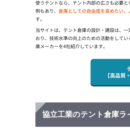
使うテントなら、テント内部の広さも必要と
例もあり、
倉庫としての自由度を高めたい、
す。
当サイトは、テント倉庫の設計・建設は、一
おり、技術水準の向上のための活動をしてい
庫メーカーを4社紹介しています。
【高品質
協立工業のテント倉庫ラ