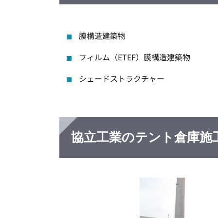
膜構造建築物
フィルム（ETEF）膜構造建築物
シェードストラクチャー
協立工業のテント倉庫施