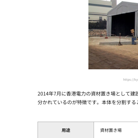
https://k
2014年7月に香港電力の資材置き場として
分かれているのが特徴です。本体を分割する
用途
資材置き場