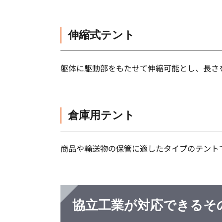
伸縮式テント
躯体に駆動部をもたせて伸縮可能とし、長さ
倉庫用テント
商品や輸送物の保管に適したタイプのテント
協立工業が対応できるそ