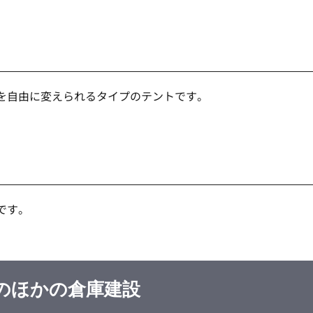
を自由に変えられるタイプのテントです。
です。
のほかの倉庫建設