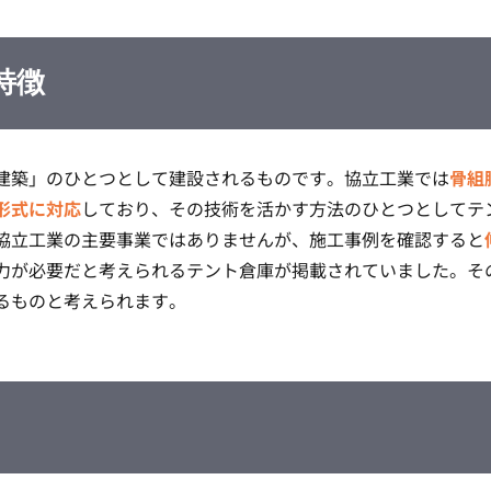
特徴
建築」のひとつとして建設されるものです。協立工業では
骨組
形式に対応
しており、その技術を活かす方法のひとつとしてテ
協立工業の主要事業ではありませんが、施工事例を確認すると
力が必要だと考えられるテント倉庫が掲載されていました。そ
るものと考えられます。