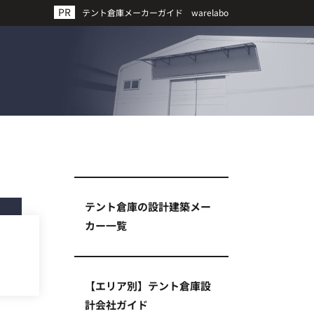
テント倉庫メーカーガイド warelabo
テント倉庫の設計建築メー
カー一覧
【エリア別】テント倉庫設
計会社ガイド